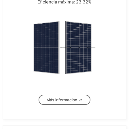
Eficiencia máxima: 23.32%
Más información