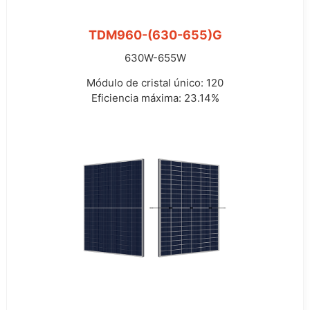
TDM960-(630-655)G
630W-655W
Módulo de cristal único: 120
Eficiencia máxima: 23.14%