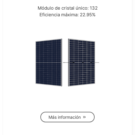
Módulo de cristal único: 132
Eficiencia máxima: 22.95%
Más información