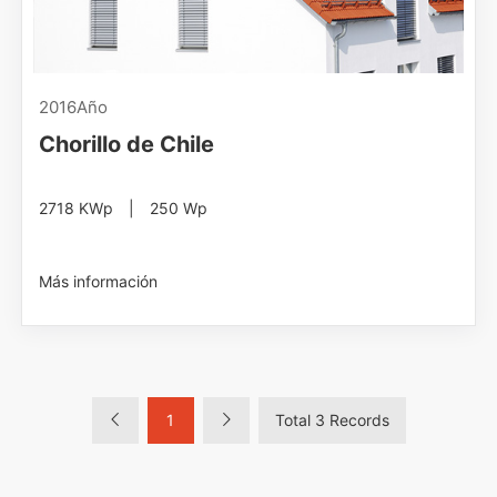
2016Año
Chorillo de Chile
2718 KWp | 250 Wp
Más información
1
Total 3 Records